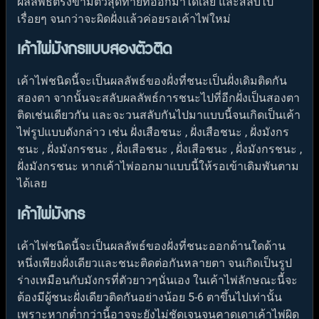
ผลลัพธ์ตรงข้ามตัวสุดท้ายที่ออกมาได้เลย และสลับไป
เรื่อยๆ จนกว่าจะผิดฝั่งแล้วค่อยรอเค้าไพ่ใหม่
เค้าไพ่มังกรแบบสองตัวติด
เค้าไพ่ชนิดนี้จะเป็นผลลัพธ์ของฝั่งที่ชนะเป็นฝั่งเดิมติดกัน
สองตา จากนั้นจะสลับผลลัพธ์การชนะไปที่อีกฝั่งเป็นสองตา
ติดเช่นเดียวกัน และจะวนสลับกันไปมาแบบนี้จนเกิดเป็นเค้า
ไพ่รูปแบบดังกล่าว เช่น ฝั่งเสือชนะ , ฝั่งเสือชนะ , ฝั่งมังกร
ชนะ , ฝั่งมังกรชนะ , ฝั่งเสือชนะ , ฝั่งเสือชนะ , ฝั่งมังกรชนะ ,
ฝั่งมังกรชนะ หากเค้าไพ่ออกมาแบบนี้ให้รอเข้าเดิมพันตาม
ได้เลย
เค้าไพ่มังกร
เค้าไพ่ชนิดนี้จะเป็นผลลัพธ์ของฝั่งที่ชนะออกด้านใดด้าน
หนึ่งเพียงฝั่งเดียวและชนะติดต่อกันหลายตา จนเกิดเป็นรูป
ร่างเหมือนกับมังกรที่ตัวยาวๆนั่นเอง ในเค้าไพ่ลักษณะนี้จะ
ต้องมีผู้ชนะฝั่งเดียวติดกันอย่างน้อย 5-6 ตาขึ้นไปเท่านั้น
เพราะหากต่ำกว่านี้อาจจะยังไม่ชัดเจนจนคาดเดาเค้าไพ่ผิด