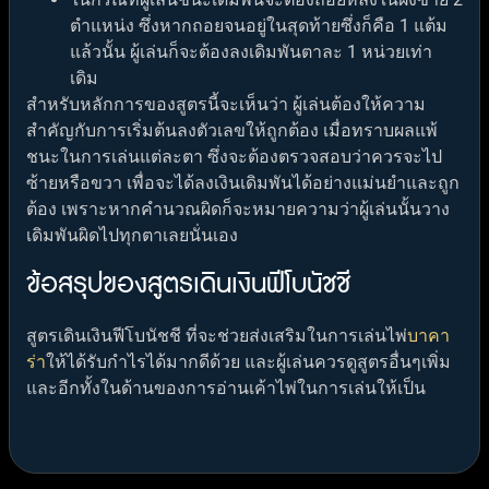
ตำแหน่ง ซึ่งหากถอยจนอยู่ในสุดท้ายซึ่งก็คือ 1 แต้ม
แล้วนั้น ผู้เล่นก็จะต้องลงเดิมพันตาละ 1 หน่วยเท่า
เดิม
สำหรับหลักการของสูตรนี้จะเห็นว่า ผู้เล่นต้องให้ความ
สำคัญกับการเริ่มต้นลงตัวเลขให้ถูกต้อง เมื่อทราบผลแพ้
ชนะในการเล่นแต่ละตา ซึ่งจะต้องตรวจสอบว่าควรจะไป
ซ้ายหรือขวา เพื่อจะได้ลงเงินเดิมพันได้อย่างแม่นยำและถูก
ต้อง เพราะหากคำนวณผิดก็จะหมายความว่าผู้เล่นนั้นวาง
เดิมพันผิดไปทุกตาเลยนั่นเอง
ข้อสรุปของสูตรเดินเงินฟีโบนัชชี
สูตรเดินเงินฟีโบนัชชี ที่จะช่วยส่งเสริมในการเล่นไพ่
บาคา
ร่า
ให้ได้รับกำไรได้มากดีด้วย และผู้เล่นควรดูสูตรอื่นๆเพิ่ม
และอีกทั้งในด้านของการอ่านเค้าไพ่ในการเล่นให้เป็น