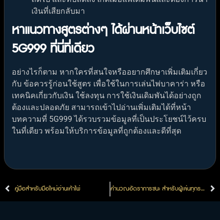
เงินที่เสียกลับมา
หาแนวทางสูตรต่างๆ ได้ผ่านหน้าเว็บไซต์
5G999 ที่นี่ที่เดียว
อย่างไรก็ตาม หากใครที่สนใจหรืออยากศึกษาเพิ่มเติมเกี่ยว
กับ ข้อควรรู้ก่อนใช้สูตร เพื่อใช้ในการเล่นไพ่บาคาร่า หรือ
เทคนิคเกี่ยวกับเงิน ใช้ลงทุน การใช้เงินเดิมพันได้อย่างถูก
ต้องและปลอดภัย สามารถเข้าไปอ่านเพิ่มเติมได้ที่หน้า
บทความที่ 5G999 ได้รวบรวมข้อมูลที่เป็นประโยชน์ไว้ครบ
ในที่เดียว พร้อมให้บริการข้อมูลที่ถูกต้องและดีที่สุด
คู่มือสำหรับมือใหม่อ่านเค้าไพ่
คำนวณอัตราการชนะ สำหรับผู้เล่นทุกระดับ