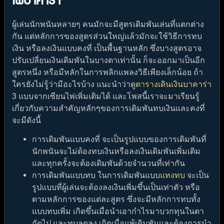
ไพ่บาคาร่า
ผู้เล่นนักพนันหลายๆ คนมักจะมีสูตรเดิมพันเล่นที่แตกต่าง
กัน แต่หลักการของสูตรส่วนใหญ่แล้วมักจะใช้วิธีการทบ
เงิน หรือลงเงินแบบคงที่ เป็นพื้นฐานหลัก ซึ่งบางสูตรอาจ
ปรับเปลี่ยนเงินเดิมพันในบางตาเท่านั้น ก็จะออกมาเป็นอีก
สูตรหนึ่ง หรือมีหลักในการพลิกแพลงวิธีเพียงเล็กน้อย ถ้า
ใครยังไม่รู้ว่ามีอะไรบ้าง แนะนำว่าดู
ตารางเดินเงินบาคาร่า
3 แบบจากเซียนไพ่เพิ่มเติมได้ และโพสนี้เราจะมาเรียนรู้
เกี่ยวกับความสำคัญหลักๆของการเดิมพันทบเงินและคงที่
จะมีดังนี้
การเดิมพันแบบคงที่ จะเป็นรูปแบบของการเดิมพันที่
นักพนันจะไม่ต้องทบเงินหรือลงเงินเดิมพันเพิ่มเติม
และทุกครั้งจะต้องเดิมพันด้วยจำนวนที่เท่ากัน
การเดิมพันแบบทบ ในการเดิมพันแบบ
แทงทบ
จะเป็น
รูปแบบที่ผู้เล่นจะต้องลงเงินเพิ่มขึ้นเป็นเท่าตัว หรือ
ตามหลักการของแต่ละสูตร ซึ่งจะมีหลักการทบทั้ง
แบบทบเพิ่ม เกิดขึ้นเมื่อนำเอากำไรมาบวกทุนในตา
ถัดไป และทบลดลง เกิดเมื่อแพ้เดิมพันและต้องการนำ