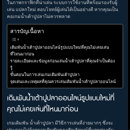
ในภาพกราฟิกที่น่าเล่น ระบบการใช้งานที่พร้อมรองรับผู้
เล่น แปลกใหม่ ตอบโจทย์ผู้เล่นได้เป็นอย่างดี หากคุณเป็น
คอเกมน้ำเต้าปูปลาไม่ควรพลาด
สารบัญเนื้อหา
เดิมพันน้ำเต้าปูปลาออนไลน์รูปแบบใหม่ที่คุณไม่เคยเล่น
ที่ไหนมาก่อน
รายละเอียดและข้อมูลก่อนเล่นน้ำเต้าปูปลาที่คุณจำเป็นต้อง
รู้
ขั้นตอนในการเล่นเกมเดิมพันเต้าปูปลา
จุดเด่นและเหตุผลที่คุณควรเล่นเดิมพันน้ำเต้าปูปลาออนไลน์
เดิมพันน้ำเต้าปูปลาออนไลน์รูปแบบใหม่ที่
คุณไม่เคยเล่นที่ไหนมาก่อน
เกมเดิมพัน น้ำเต้าปูปลา มีวิธีการเล่นที่ง่ายมากๆ ซึ่งจะ
ประกอบไปด้วยการเดิมพันของสัญลักษณ์ที่แตกต่างกัน