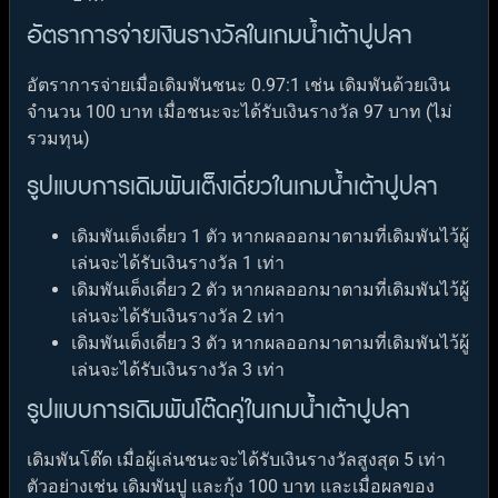
อัตราการจ่ายเงินรางวัลในเกมน้ำเต้าปูปลา
อัตราการจ่ายเมื่อเดิมพันชนะ 0.97:1 เช่น เดิมพันด้วยเงิน
จำนวน 100 บาท เมื่อชนะจะได้รับเงินรางวัล 97 บาท (ไม่
รวมทุน)
รูปแบบการเดิมพันเต็งเดี่ยวในเกมน้ำเต้าปูปลา
เดิมพันเต็งเดี่ยว 1 ตัว หากผลออกมาตามที่เดิมพันไว้ผู้
เล่นจะได้รับเงินรางวัล 1 เท่า
เดิมพันเต็งเดี่ยว 2 ตัว หากผลออกมาตามที่เดิมพันไว้ผู้
เล่นจะได้รับเงินรางวัล 2 เท่า
เดิมพันเต็งเดี่ยว 3 ตัว หากผลออกมาตามที่เดิมพันไว้ผู้
เล่นจะได้รับเงินรางวัล 3 เท่า
รูปแบบการเดิมพันโต๊ดคู่ในเกมน้ำเต้าปูปลา
เดิมพันโต๊ด เมื่อผู้เล่นชนะจะได้รับเงินรางวัลสูงสุด 5 เท่า
ตัวอย่างเช่น เดิมพันปู และกุ้ง 100 บาท และเมื่อผลของ